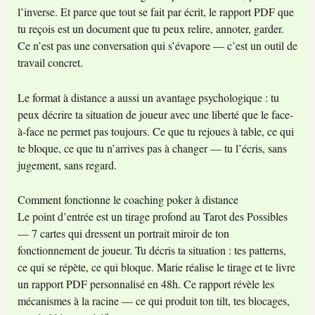
l’inverse. Et parce que tout se fait par écrit, le rapport PDF que
tu reçois est un document que tu peux relire, annoter, garder.
Ce n’est pas une conversation qui s’évapore — c’est un outil de
travail concret.
Le format à distance a aussi un avantage psychologique : tu
peux décrire ta situation de joueur avec une liberté que le face-
à-face ne permet pas toujours. Ce que tu rejoues à table, ce qui
te bloque, ce que tu n’arrives pas à changer — tu l’écris, sans
jugement, sans regard.
Comment fonctionne le coaching poker à distance
Le point d’entrée est un tirage profond au Tarot des Possibles
— 7 cartes qui dressent un portrait miroir de ton
fonctionnement de joueur. Tu décris ta situation : tes patterns,
ce qui se répète, ce qui bloque. Marie réalise le tirage et te livre
un rapport PDF personnalisé en 48h. Ce rapport révèle les
mécanismes à la racine — ce qui produit ton tilt, tes blocages,