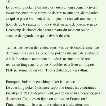
48h
Le coaching poker à distance est aussi un engagement envers
toi-même. Prendre le temps de décrire ta situation, de regarder
ce qui se passe vraiment dans ton jeu, de recevoir une lecture
honnête de tes patterns — c’est déjà un acte de joueur sérieux.
Beaucoup de choses changent à partir du moment où on
accepte de regarder ce qu’on évitait de voir.
Tu n’as pas besoin de rendez-vous. Pas de visioconférence, pas
de planning à caler. Le coaching poker à distance de Demande
All In fonctionne autrement : tu décris ta situation, Marie
réalise un tirage au Tarot des Possibles et te livre un rapport
PDF personnalisé en 48h. Tout à distance, à ton rythme.
Pourquoi choisir un coaching poker à distance
Le coaching poker à distance supprime toutes les contraintes
logistiques. Pas de déplacement, pas de créneau à négocier, pas
de caméra. Tu joues en ligne ou en live, en France ou à
l’international — le coaching s’adapte à ta situation, pas