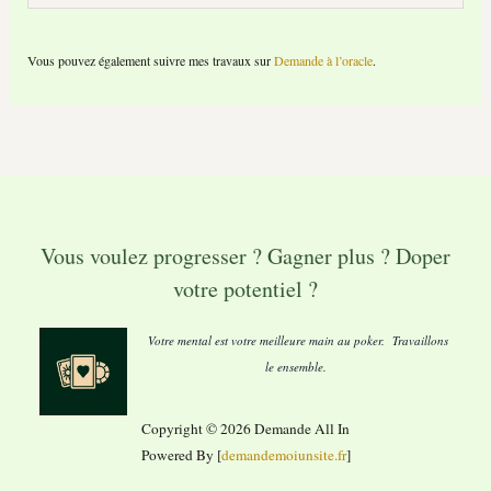
Vous pouvez également suivre mes travaux sur
Demande à l’oracle
.
Vous voulez progresser ? Gagner plus ? Doper
votre potentiel ?
Votre mental est votre meilleure main au poker. Travaillons
le ensemble.
Copyright © 2026 Demande All In
Powered By [
demandemoiunsite.fr
]