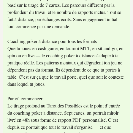
basé sur le tirage de 7 cartes. Les parcours diffèrent par la
profondeur du travail et le nombre de rapports inclus. Tout se
fait à distance, par échanges écrits. Sans engagement initial —
tout commence par une demande.
Coaching poker à distance pour tous les formats
Que tu joues en cash game, en tournoi MTT, en sit-and-go, en
spin ou en live — le coaching poker à distance s’adapte à ta
pratique réelle. Les patterns mentaux qui dégradent ton jeu ne
dépendent pas du format. Ils dépendent de ce que tu portes à
table. C’est sur ça que le travail porte, quel que soit le contexte
dans lequel tu joues.
Par où commencer
Le tirage profond au Tarot des Possibles est le point d’entrée
du coaching poker à distance. Sept cartes, un portrait miroir
livré en 48h sous forme de rapport PDF personnalisé. C’est
depuis ce portrait que tout le travail s’organise — et que