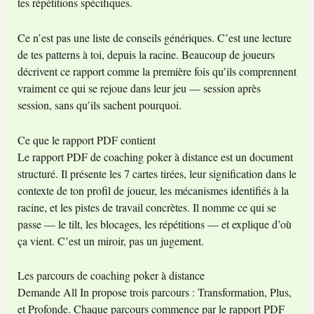
tes répétitions spécifiques.
Ce n’est pas une liste de conseils génériques. C’est une lecture
de tes patterns à toi, depuis la racine. Beaucoup de joueurs
décrivent ce rapport comme la première fois qu’ils comprennent
vraiment ce qui se rejoue dans leur jeu — session après
session, sans qu’ils sachent pourquoi.
Ce que le rapport PDF contient
Le rapport PDF de coaching poker à distance est un document
structuré. Il présente les 7 cartes tirées, leur signification dans le
contexte de ton profil de joueur, les mécanismes identifiés à la
racine, et les pistes de travail concrètes. Il nomme ce qui se
passe — le tilt, les blocages, les répétitions — et explique d’où
ça vient. C’est un miroir, pas un jugement.
Les parcours de coaching poker à distance
Demande All In propose trois parcours : Transformation, Plus,
et Profonde. Chaque parcours commence par le rapport PDF