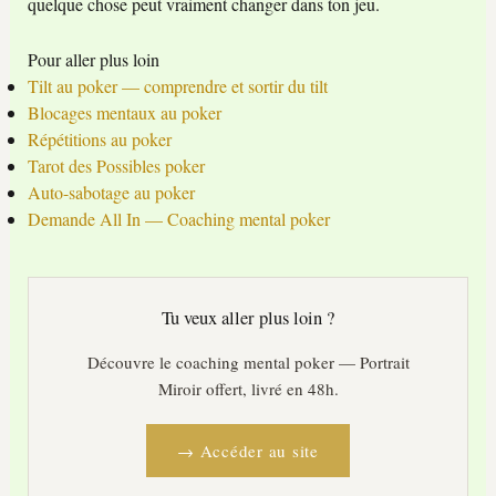
quelque chose peut vraiment changer dans ton jeu.
Pour aller plus loin
Tilt au poker — comprendre et sortir du tilt
Blocages mentaux au poker
Répétitions au poker
Tarot des Possibles poker
Auto-sabotage au poker
Demande All In — Coaching mental poker
Tu veux aller plus loin ?
Découvre le coaching mental poker — Portrait
Miroir offert, livré en 48h.
→ Accéder au site