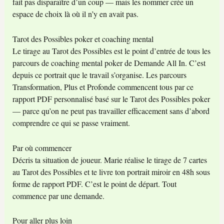
fait pas disparaître d’un coup — mais les nommer crée un
espace de choix là où il n’y en avait pas.
Tarot des Possibles poker et coaching mental
Le tirage au Tarot des Possibles est le point d’entrée de tous les
parcours de coaching mental poker de Demande All In. C’est
depuis ce portrait que le travail s’organise. Les parcours
Transformation, Plus et Profonde commencent tous par ce
rapport PDF personnalisé basé sur le Tarot des Possibles poker
— parce qu’on ne peut pas travailler efficacement sans d’abord
comprendre ce qui se passe vraiment.
Par où commencer
Décris ta situation de joueur. Marie réalise le tirage de 7 cartes
au Tarot des Possibles et te livre ton portrait miroir en 48h sous
forme de rapport PDF. C’est le point de départ. Tout
commence par une demande.
Pour aller plus loin