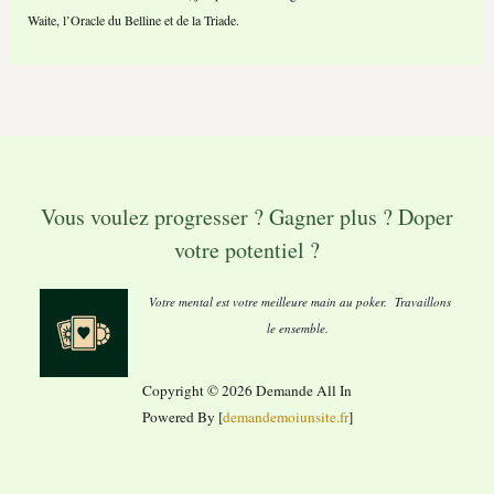
Waite, l’Oracle du Belline et de la Triade.
Vous voulez progresser ? Gagner plus ? Doper
votre potentiel ?
Votre mental est votre meilleure main au poker. Travaillons
le ensemble.
Copyright © 2026 Demande All In
Powered By [
demandemoiunsite.fr
]