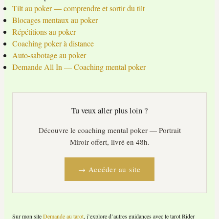
Tilt au poker — comprendre et sortir du tilt
Blocages mentaux au poker
Répétitions au poker
Coaching poker à distance
Auto-sabotage au poker
Demande All In — Coaching mental poker
Tu veux aller plus loin ?
Découvre le coaching mental poker — Portrait
Miroir offert, livré en 48h.
→ Accéder au site
Sur mon site
Demande au tarot
, j’explore d’autres guidances avec le tarot Rider