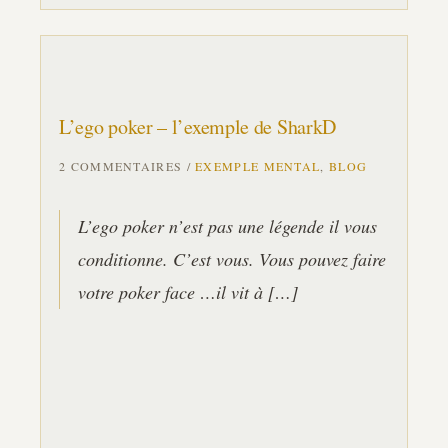
L’ego poker – l’exemple de SharkD
2 COMMENTAIRES
/
EXEMPLE MENTAL
,
BLOG
L’ego poker n’est pas une légende il vous
conditionne. C’est vous. Vous pouvez faire
votre poker face …il vit à […]