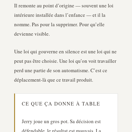
Il remonte au point d’origine — souvent une loi
intérieure installée dans l’enfance — et il la
nomme. Pas pour la supprimer. Pour qu’elle
devienne visible.
Une loi qui gouverne en silence est une loi qui ne
peut pas être choisie. Une loi qu’on voit travailler
perd une partie de son automatisme. C’est ce
déplacement-là que ce travail produit.
CE QUE ÇA DONNE À TABLE
Jerry joue un gros pot. Sa décision est
défendable, le résultat est mauvais. La