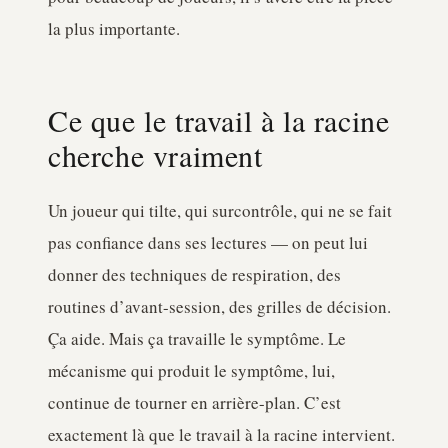
la plus importante.
Ce que le travail à la racine
cherche vraiment
Un joueur qui tilte, qui surcontrôle, qui ne se fait
pas confiance dans ses lectures — on peut lui
donner des techniques de respiration, des
routines d’avant-session, des grilles de décision.
Ça aide. Mais ça travaille le symptôme. Le
mécanisme qui produit le symptôme, lui,
continue de tourner en arrière-plan. C’est
exactement là que le travail à la racine intervient.