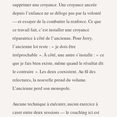
supprimer une croyance. Une croyance ancrée
depuis l’enfance ne se déloge pas par la volonté
— et essayer de la combattre la renforce. Ce que
ce travail fait, c’est installer une croyance
réparatrice à côté de l’ancienne. Pour Jerry,
l’ancienne loi reste : « je dois être
irréprochable ». À côté, une autre s’installe : « ce
que je fais bien existe, même quand le résultat dit
le contraire ». Les deux coexistent. Au fil des
relectures, la nouvelle prend du volume.
L’ancienne perd son monopole.
Aucune technique à exécuter, aucun exercice à
caser entre deux sessions — le coaching ici est