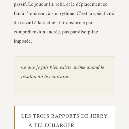
passif. Le joueur lit, relit, et le déplacement se
fait à l’intérieur, à son rythme. C’est la spécificité
du travail à la racine : il transforme par
compréhension ancrée, pas par discipline
imposée.
Ce que je fais bien existe, même quand le
résultat dit le contraire.
LES TROIS RAPPORTS DE JERRY
— À TÉLÉCHARGER