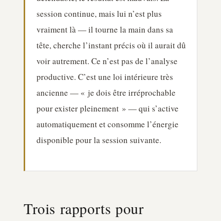
session continue, mais lui n’est plus
vraiment là — il tourne la main dans sa
tête, cherche l’instant précis où il aurait dû
voir autrement. Ce n’est pas de l’analyse
productive. C’est une loi intérieure très
ancienne — « je dois être irréprochable
pour exister pleinement » — qui s’active
automatiquement et consomme l’énergie
disponible pour la session suivante.
Trois rapports pour