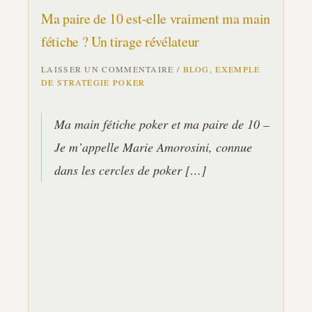
Ma paire de 10 est-elle vraiment ma main
fétiche ? Un tirage révélateur
LAISSER UN COMMENTAIRE
/
BLOG
,
EXEMPLE
DE STRATÉGIE POKER
Ma main fétiche poker et ma paire de 10 –
Je m’appelle Marie Amorosini, connue
dans les cercles de poker […]