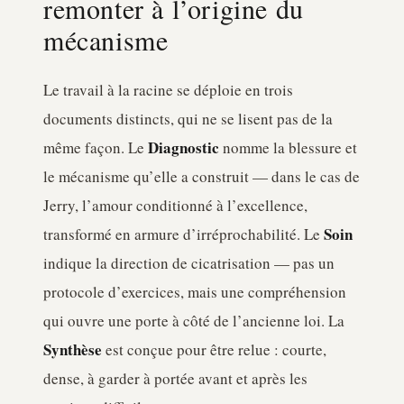
remonter à l’origine du
mécanisme
Le travail à la racine se déploie en trois
documents distincts, qui ne se lisent pas de la
Diagnostic
même façon. Le
nomme la blessure et
le mécanisme qu’elle a construit — dans le cas de
Jerry, l’amour conditionné à l’excellence,
Soin
transformé en armure d’irréprochabilité. Le
indique la direction de cicatrisation — pas un
protocole d’exercices, mais une compréhension
qui ouvre une porte à côté de l’ancienne loi. La
Synthèse
est conçue pour être relue : courte,
dense, à garder à portée avant et après les