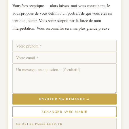
Vous êtes sceptique — alors laissez-moi vous convaincre. Je
vous propose de vous définir : un portrait de qui vous êtes en
tant que joueur. Vous serez surpris par la force de mon
interprétation. Vous reconnaître sera ma plus grande preuve.
ENVOYER MA DEMANDE →
ÉCHANGER AVEC MARIE
CE QUI SE PASSE ENSUITE