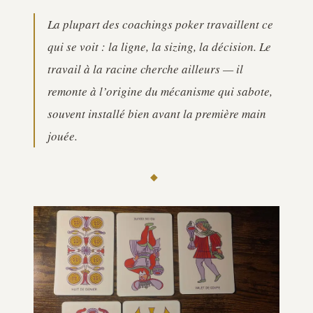
La plupart des coachings poker travaillent ce
qui se voit : la ligne, la sizing, la décision. Le
travail à la racine cherche ailleurs — il
remonte à l’origine du mécanisme qui sabote,
souvent installé bien avant la première main
jouée.
◆