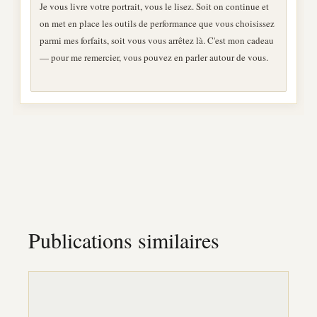
Je vous livre votre portrait, vous le lisez. Soit on continue et
on met en place les outils de performance que vous choisissez
parmi mes forfaits, soit vous vous arrêtez là. C'est mon cadeau
— pour me remercier, vous pouvez en parler autour de vous.
Publications similaires