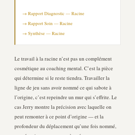
→ Rapport Diagnostic — Racine
→ Rapport Soin — Racine
→ Synthèse — Racine
Le travail à la racine n’est pas un complément
cosmétique au coaching mental. C’est la pièce
qui détermine si le reste tiendra. Travailler la
ligne de jeu sans avoir nommé ce qui sabote à
l’origine, c’est repeindre un mur qui s’effrite. Le
cas Jerry montre la précision avec laquelle on
peut remonter à ce point d’origine — et la
profondeur du déplacement qu’une fois nommé,