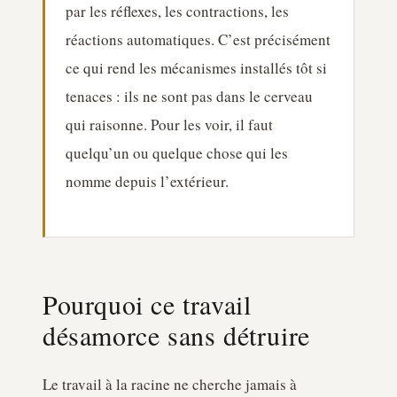
par les réflexes, les contractions, les
réactions automatiques. C’est précisément
ce qui rend les mécanismes installés tôt si
tenaces : ils ne sont pas dans le cerveau
qui raisonne. Pour les voir, il faut
quelqu’un ou quelque chose qui les
nomme depuis l’extérieur.
Pourquoi ce travail
désamorce sans détruire
Le travail à la racine ne cherche jamais à