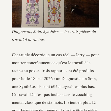
Diagnostic, Soin, Synthèse — les trois pièces du
travail à la racine.
Cet article décortique un cas réel — Jerry — pour
montrer concrètement ce qu’est le travail à la
racine au poker. Trois rapports ont été produits
pour lui le 18 mai 2026 : un Diagnostic, un Soin,
une Synthèse. Ils sont téléchargeables plus bas.
Ce travail-là n’est pas inclus dans le coaching
mental classique de six mois. Il vient en plus. Et
pour beaucoup de joueurs, il s’avère être la pièce