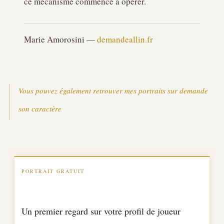
ce mécanisme commence à opérer.
Marie Amorosini —
demandeallin.fr
Vous pouvez également retrouver mes portraits sur demande
son caractère
PORTRAIT GRATUIT
Un premier regard sur votre profil de joueur