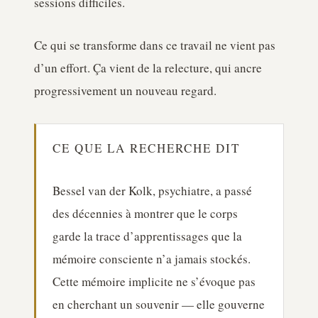
sessions difficiles.
Ce qui se transforme dans ce travail ne vient pas
d’un effort. Ça vient de la relecture, qui ancre
progressivement un nouveau regard.
CE QUE LA RECHERCHE DIT
Bessel van der Kolk, psychiatre, a passé
des décennies à montrer que le corps
garde la trace d’apprentissages que la
mémoire consciente n’a jamais stockés.
Cette mémoire implicite ne s’évoque pas
en cherchant un souvenir — elle gouverne